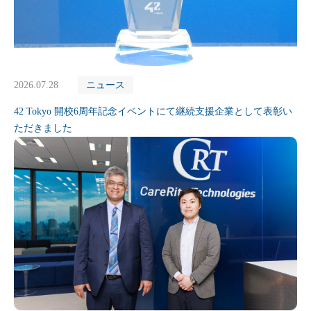
2026.07.28
ニュース
42 Tokyo 開校6周年記念イベントにて継続支援企業として表彰い
ただきました