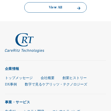
Vieｗ All
企業情報
トップメッセージ
会社概要
創業ヒストリー
DX事例
数字で見るケアリッツ・テクノロジーズ
事業・サービス