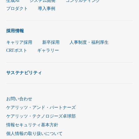
生成AI
システム開発
コンサルティング
プロダクト
導入事例
採用情報
キャリア採用
新卒採用
人事制度・福利厚生
CRTポスト
ギャラリー
サステナビリティ
お問い合わせ
ケアリッツ・アンド・パートナーズ
ケアリッツ・テクノロジーズ卓球部
情報セキュリティ基本方針
個人情報の取り扱いについて