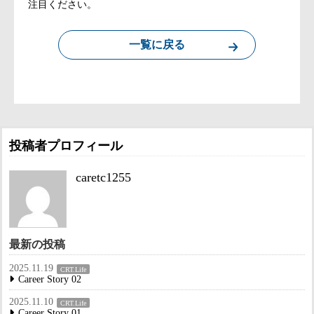
注目ください。
一覧に戻る
投稿者プロフィール
caretc1255
最新の投稿
2025.11.19
CRT.Life
Career Story 02
2025.11.10
CRT.Life
Career Story 01