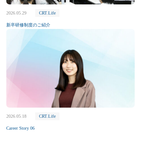
2026.05.29
CRT.Life
新卒研修制度のご紹介
2026.05.18
CRT.Life
Career Story 06