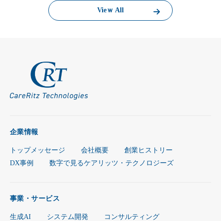
Vieｗ All
企業情報
トップメッセージ
会社概要
創業ヒストリー
DX事例
数字で見るケアリッツ・テクノロジーズ
事業・サービス
生成AI
システム開発
コンサルティング