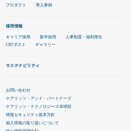
プロダクト
導入事例
採用情報
キャリア採用
新卒採用
人事制度・福利厚生
CRTポスト
ギャラリー
サステナビリティ
お問い合わせ
ケアリッツ・アンド・パートナーズ
ケアリッツ・テクノロジーズ卓球部
情報セキュリティ基本方針
個人情報の取り扱いについて