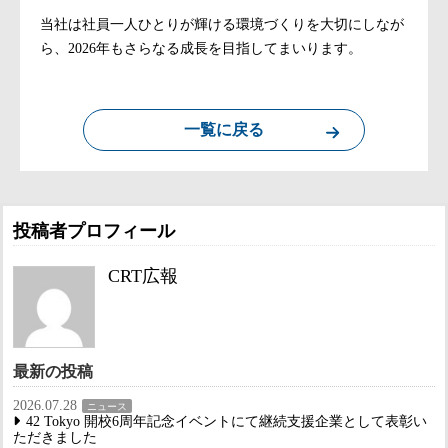
当社は社員一人ひとりが輝ける環境づくりを大切にしなが
ら、2026年もさらなる成長を目指してまいります。
一覧に戻る
投稿者プロフィール
CRT広報
最新の投稿
2026.07.28
ニュース
42 Tokyo 開校6周年記念イベントにて継続支援企業として表彰い
ただきました