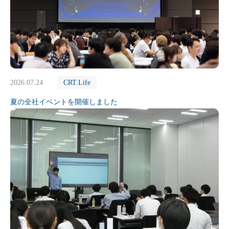
2026.07.24
CRT.Life
夏の全社イベントを開催しました