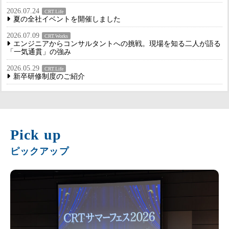
2026.07.24
CRT.Life
夏の全社イベントを開催しました
2026.07.09
CRT.Works
エンジニアからコンサルタントへの挑戦。現場を知る二人が語る
「一気通貫」の強み
2026.05.29
CRT.Life
新卒研修制度のご紹介
Pick up
ピックアップ