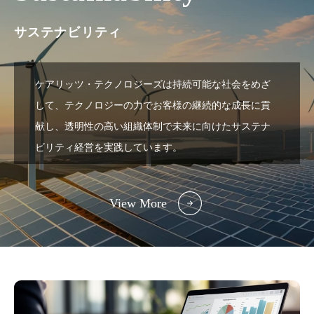
サステナビリティ
ケアリッツ・テクノロジーズは持続可能な社会をめざ
して、テクノロジーの力でお客様の継続的な成長に貢
献し、
透明性の高い組織体制で未来に向けたサステナ
ビリティ経営を実践しています。
View More