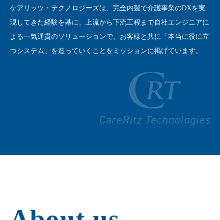
ケアリッツ・テクノロジーズは、完全内製で介護事業のDXを実
現してきた経験を基に、
上流から下流工程まで自社エンジニアに
よる一気通貫のソリューションで、
お客様と共に「本当に役に立
つシステム」を造っていくことをミッションに掲げています。
About us