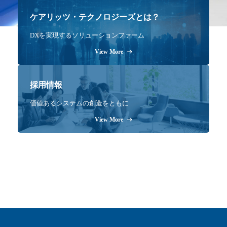
ケアリッツ・テクノロジーズとは？
DXを実現するソリューションファーム
View More
採用情報
価値あるシステムの創造をともに
View More