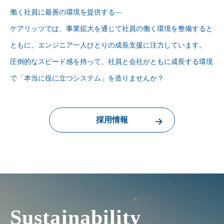
働く社員に最善の環境を提供する—
ケアリッツでは、事業拡大を通じて社員の働く環境を整備すると
ともに、
エンジニア一人ひとりの成長支援に注力しています。
圧倒的なスピード感を持って、社員と会社がともに成長する環境
で
「本当に役に立つシステム」を造りませんか？
採用情報
Sustainability