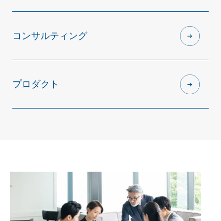
コンサルティング
プロダクト