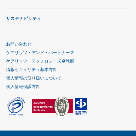
サステナビリティ
お問い合わせ
ケアリッツ・アンド・パートナーズ
ケアリッツ・テクノロジーズ卓球部
情報セキュリティ基本方針
個人情報の取り扱いについて
個人情報保護方針