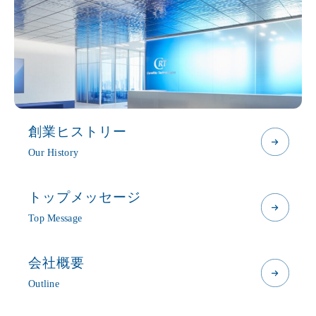
創業ヒストリー
Our History
トップメッセージ
Top Message
会社概要
Outline