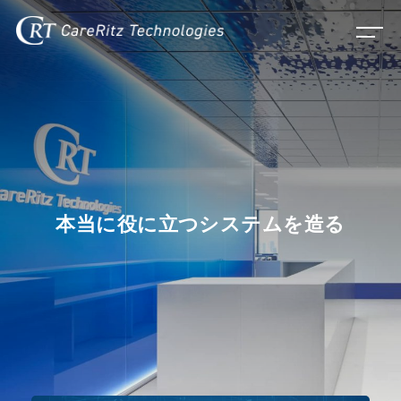
本当に役に立つシステムを造る