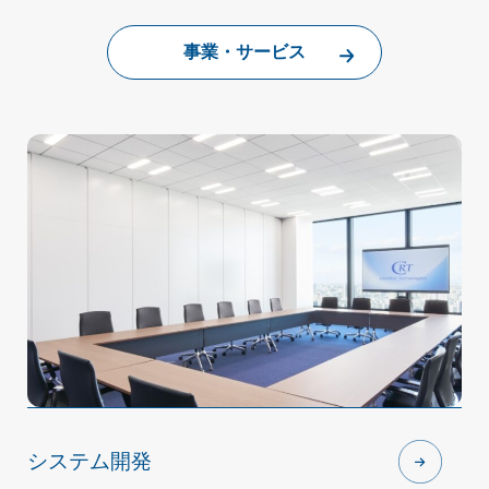
事業・サービス
システム開発