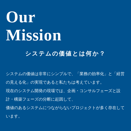
Our
Mission
システムの価値とは何か？
システムの価値は非常にシンプルで、
「業務の効率化」と「経営
の見える化」の実現であると私たちは考えています。
現在のシステム開発の現場では、企画・コンサルフェーズと設
計・構築フェーズの分断に起因して、
価値のあるシステムにつながらないプロジェクトが多く存在して
います。