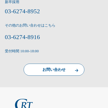
新卒採用
03-6274-8952
その他のお問い合わせはこちら
03-6274-8916
受付時間 10:00-18:00
お問い合わせ