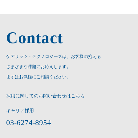
Contact
ケアリッツ・テクノロジーズは、お客様の抱える
さまざまな課題にお応えします。
まずはお気軽にご相談ください。
採用に関してのお問い合わせはこちら
キャリア採用
03-6274-8954