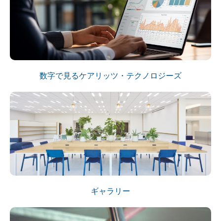
数字で見るケアリッツ・テクノロジーズ
ギャラリー