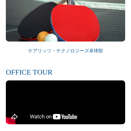
ケアリッツ・テクノロジーズ卓球部
OFFICE TOUR