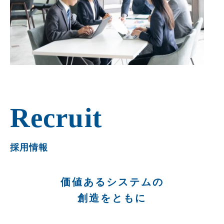
Recruit
採用情報
価値あるシステムの
創造をともに