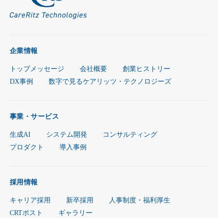
企業情報
トップメッセージ
会社概要
創業ヒストリー
DX事例
数字で見るケアリッツ・テクノロジーズ
事業・サービス
生成AI
システム開発
コンサルティング
プロダクト
導入事例
採用情報
キャリア採用
新卒採用
人事制度・福利厚生
CRTポスト
ギャラリー