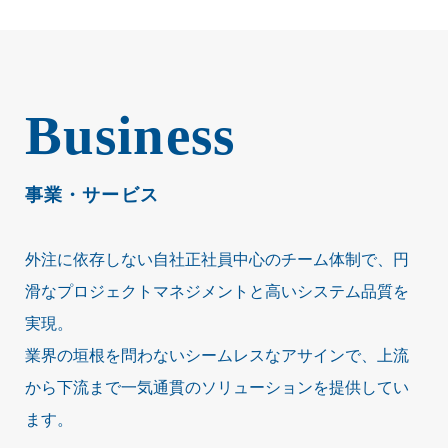
Business
事業・サービス
外注に依存しない自社正社員中心のチーム体制で、円
滑なプロジェクトマネジメントと高いシステム品質を
実現。
業界の垣根を問わないシームレスなアサインで、上流
から下流まで一気通貫のソリューションを提供してい
ます。