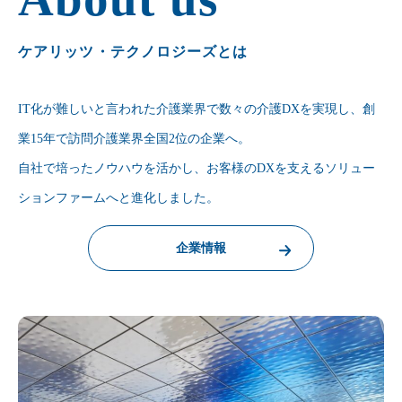
ケアリッツ・テクノロジーズとは
IT化が難しいと言われた介護業界で数々の介護DXを実現し、創
業15年で訪問介護業界全国2位の企業へ。
自社で培ったノウハウを活かし、お客様のDXを支えるソリュー
ションファームへと進化しました。
企業情報