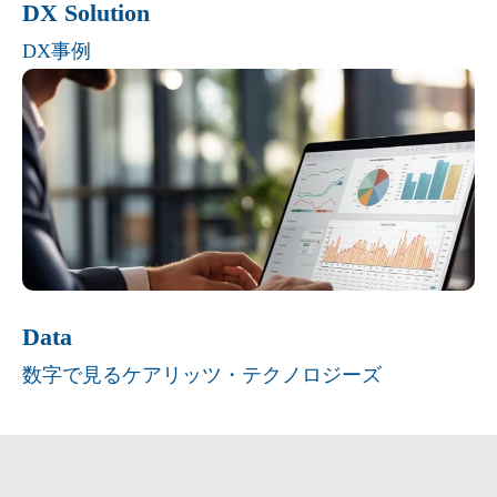
DX Solution
DX事例
Data
数字で見るケアリッツ・テクノロジーズ