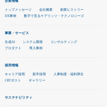
企業情報
トップメッセージ
会社概要
創業ヒストリー
DX事例
数字で見るケアリッツ・テクノロジーズ
事業・サービス
生成AI
システム開発
コンサルティング
プロダクト
導入事例
採用情報
キャリア採用
新卒採用
人事制度・福利厚生
CRTポスト
ギャラリー
サステナビリティ