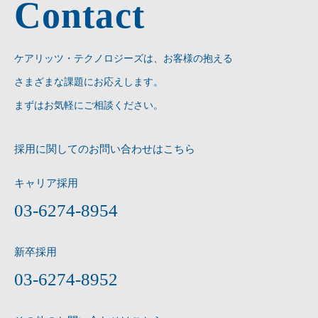
Contact
ケアリッツ・テクノロジーズは、お客様の抱える
さまざまな課題にお応えします。
まずはお気軽にご相談ください。
採用に関してのお問い合わせはこちら
キャリア採用
03-6274-8954
新卒採用
03-6274-8952