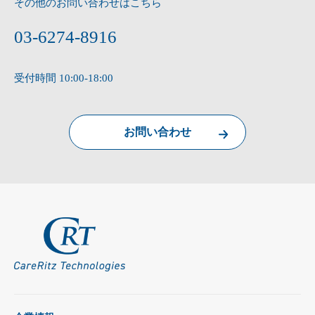
その他のお問い合わせはこちら
03-6274-8916
受付時間 10:00-18:00
お問い合わせ