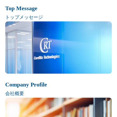
Top Message
トップメッセージ
Company Profile
会社概要