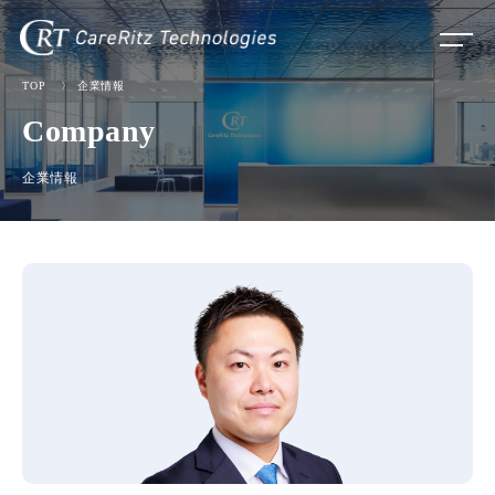
TOP
〉
企業情報
Company
企業情報