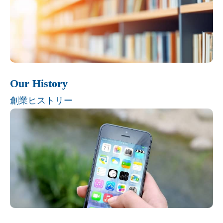
Our History
創業ヒストリー