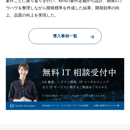
案件ごとに振り返りを行い、RPAの要件定義から設計、開発のノ
ウハウを整理しながら開発標準を作成した結果、開発効率の向
上、品質の向上を実現した。
導入事例一覧