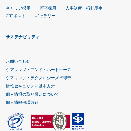
キャリア採用
新卒採用
人事制度・福利厚生
CRTポスト
ギャラリー
サステナビリティ
お問い合わせ
ケアリッツ・アンド・パートナーズ
ケアリッツ・テクノロジーズ卓球部
情報セキュリティ基本方針
個人情報の取り扱いについて
個人情報保護方針