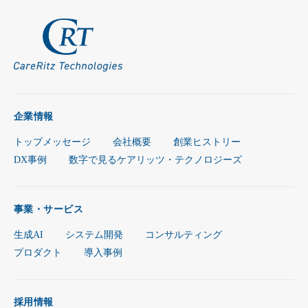
企業情報
トップメッセージ
会社概要
創業ヒストリー
DX事例
数字で見るケアリッツ・テクノロジーズ
事業・サービス
生成AI
システム開発
コンサルティング
プロダクト
導入事例
採用情報