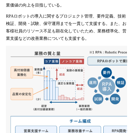
業価値の向上を目指している。
RPAロボットの導入に関するプロジェクト管理、要件定義、技術
検証、開発・試験、保守運用までを一貫して支援する。また、お
客様社員のリソース不足も顕在化していたため、業務標準化、営
業支援などの改善業務についても支援する。