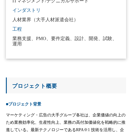
ITマネジメント/テクニカルサポート
インダストリ
人材業界（大手人材派遣会社）
工程
業務支援、PMO、要件定義、設計、開発、試験、
運用
プロジェクト概要
■プロジェクト背景
マーケティング・広告の大手グループ各社は、企業価値の向上の
ため業務効率化、生産性向上、業務の高付加価値化を戦略的に推
進している。最新テクノロジーであるRPA※1 技術を活用し、企