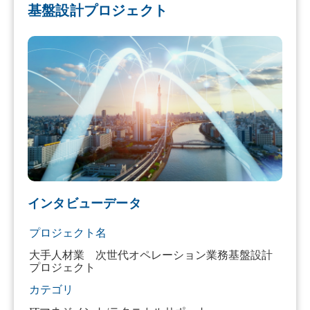
基盤設計プロジェクト
インタビューデータ
プロジェクト名
大手人材業 次世代オペレーション業務基盤設計
プロジェクト
カテゴリ