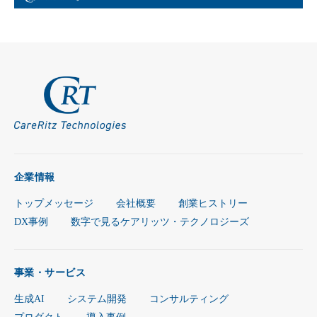
企業情報
トップメッセージ
会社概要
創業ヒストリー
DX事例
数字で見るケアリッツ・テクノロジーズ
事業・サービス
生成AI
システム開発
コンサルティング