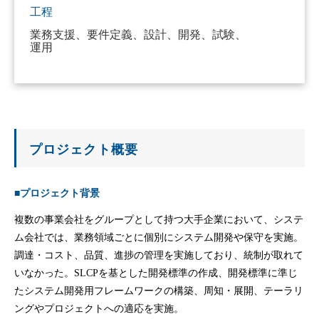
工程
業務支援、要件定義、設計、開発、試験、
運用
プロジェクト概要
■プロジェクト背景
複数の事業会社をグループとして持つ大手企業において、システ
ム会社では、業務領域ごとに個別にシステム開発や保守を実施。
調達・コスト、品質、進捗の管理を実施しており、統制が取れて
いなかった。SLCPを基とした開発標準の作成、開発標準に準じ
たシステム開発用フレームワークの構築、周知・展開、テーラリ
ングやプロジェクトへの適応を実施。