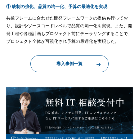
① 統制の強化、品質の均一化、予算の最適化を実現
共通フレームに合わせた開発フレームワークの提供も行ってお
り、設計やソースコードレベルで品質の均一化を実現。また、開
発工程や各種計画もプロジェクト前にテーラリングすることで、
プロジェクト全体が可視化され予算の最適化を実現した。
導入事例一覧