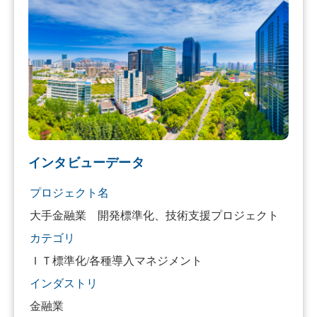
インタビューデータ
プロジェクト名
大手金融業 開発標準化、技術支援プロジェクト
カテゴリ
ＩＴ標準化/各種導入マネジメント
インダストリ
金融業