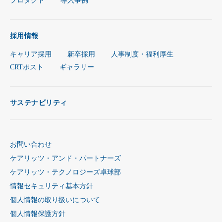
プロダクト
導入事例
採用情報
キャリア採用
新卒採用
人事制度・福利厚生
CRTポスト
ギャラリー
サステナビリティ
お問い合わせ
ケアリッツ・アンド・パートナーズ
ケアリッツ・テクノロジーズ卓球部
情報セキュリティ基本方針
個人情報の取り扱いについて
個人情報保護方針