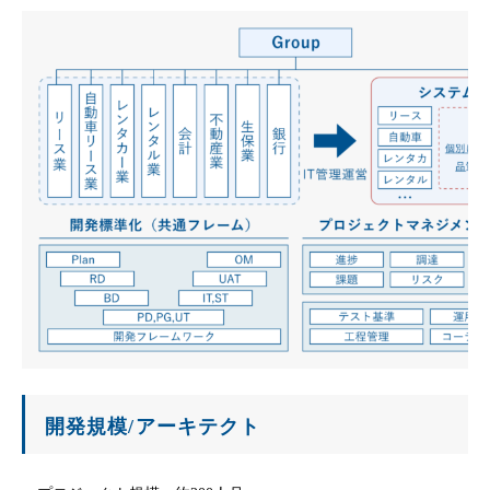
開発規模/アーキテクト