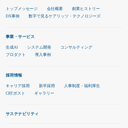
トップメッセージ
会社概要
創業ヒストリー
DX事例
数字で見るケアリッツ・テクノロジーズ
事業・サービス
生成AI
システム開発
コンサルティング
プロダクト
導入事例
採用情報
キャリア採用
新卒採用
人事制度・福利厚生
CRTポスト
ギャラリー
サステナビリティ