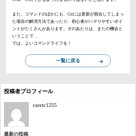
また、コマンドのほかにも、Gitには更新が競合してしまっ
た場合の解消方法であったり、初心者がハマりやすいポイ
ントがたくさんがあります。そのあたりは、またの機会と
いうことで…
では、よいコマンドライフを！
一覧に戻る
投稿者プロフィール
caretc1255
最新の投稿