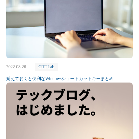
2022.08.26
CRT.Lab
覚えておくと便利なWindowsショートカットキーまとめ