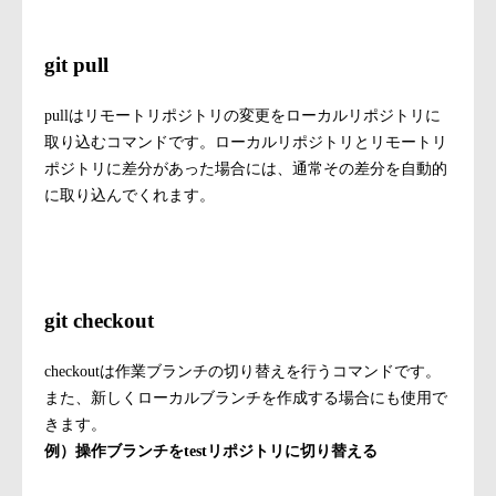
git fetch
git pull
pullはリモートリポジトリの変更をローカルリポジトリに
取り込むコマンドです。ローカルリポジトリとリモートリ
ポジトリに差分があった場合には、通常その差分を自動的
に取り込んでくれます。
git pull
git checkout
checkoutは作業ブランチの切り替えを行うコマンドです。
また、新しくローカルブランチを作成する場合にも使用で
きます。
例）操作ブランチをtestリポジトリに切り替える