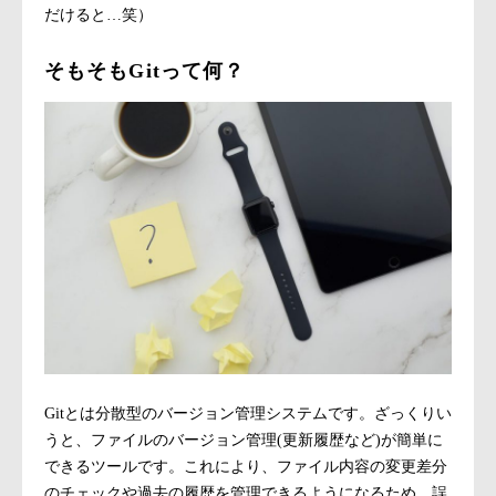
だけると…笑）
そもそもGitって何？
Gitとは分散型のバージョン管理システムです。ざっくりい
うと、ファイルのバージョン管理(更新履歴など)が簡単に
できるツールです。これにより、ファイル内容の変更差分
のチェックや過去の履歴を管理できるようになるため、誤