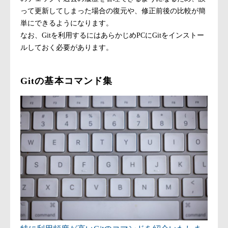
って更新してしまった場合の復元や、修正前後の比較が簡
単にできるようになります。
なお、Gitを利用するにはあらかじめPCにGitをインストー
ルしておく必要があります。
Gitの基本コマンド集