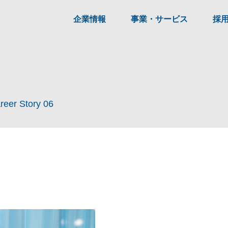
企業情報
事業・サービス
採
reer Story 06