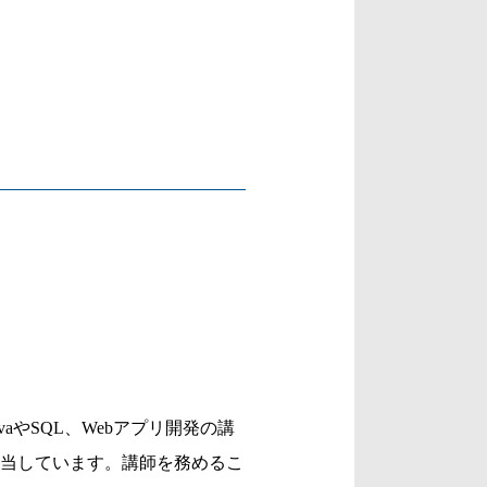
aやSQL、Webアプリ開発の講
当しています。講師を務めるこ