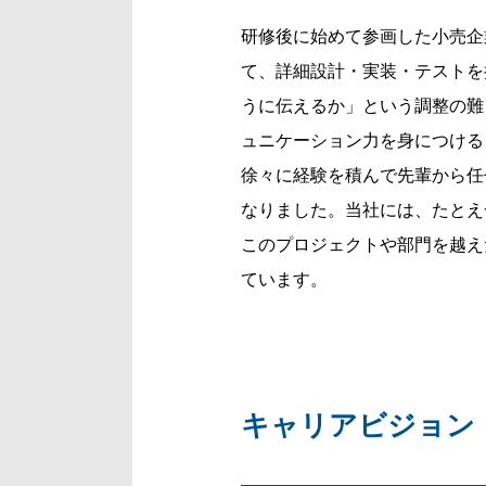
研修後に始めて参画した小売企業向
て、詳細設計・実装・テストを
うに伝えるか」という調整の難
ュニケーション力を身につける
徐々に経験を積んで先輩から任
なりました。当社には、たとえ
このプロジェクトや部門を越え
ています。
キャリアビジョ