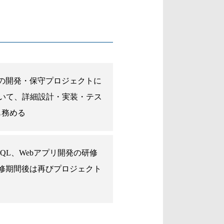
の開発・保守プロジェクトに
発において、詳細設計・実装・テス
も務める
QL、Webアプリ開発の研修
修期間後は再びプロジェクト