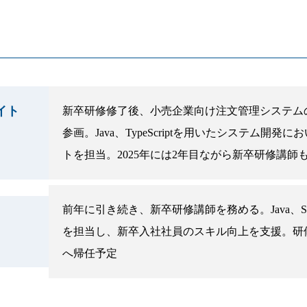
イト
新卒研修修了後、小売企業向け注文管理システム
参画。Java、TypeScriptを用いたシステム開
トを担当。2025年には2年目ながら新卒研修講師
前年に引き続き、新卒研修講師を務める。Java、S
イト
を担当し、新卒入社社員のスキル向上を支援。研
へ帰任予定