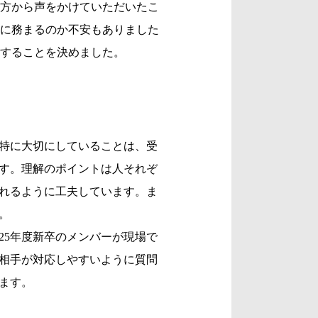
方から声をかけていただいたこ
に務まるのか不安もありました
することを決めました。
特に大切にしていることは、受
す。理解のポイントは人それぞ
れるように工夫しています。ま
。
25年度新卒のメンバーが現場で
相手が対応しやすいように質問
ます。