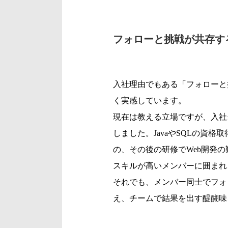
フォローと挑戦が共存す
入社理由でもある「フォローと
く実感しています。
現在は教える立場ですが、入社
しました。JavaやSQLの資
の、その後の研修でWeb開発
スキルが高いメンバーに囲まれ
それでも、メンバー同士でフォ
え、チームで結果を出す醍醐味