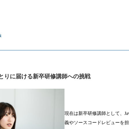
k
とりに届ける新卒研修講師への挑戦
現在は新卒研修講師として、Jav
義やソースコードレビューを担