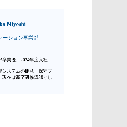
a Miyoshi
レーション事業部
卒業後、2024年度入社
理システムの開発・保守プ
、現在は新卒研修講師とし