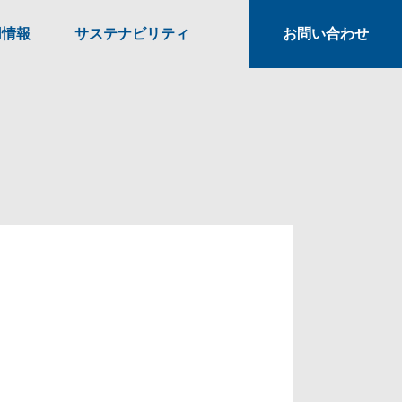
用情報
サステナビリティ
お問い合わせ