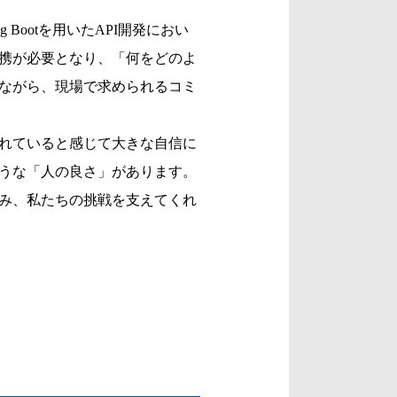
Bootを用いたAPI開発におい
携が必要となり、「何をどのよ
ながら、現場で求められるコミ
れていると感じて大きな自信に
うな「人の良さ」があります。
み、私たちの挑戦を支えてくれ