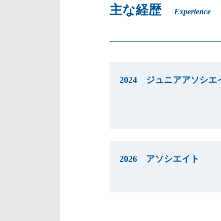
主な経歴
Experience
2024 ジュニアアソシエ
2026 アソシエ