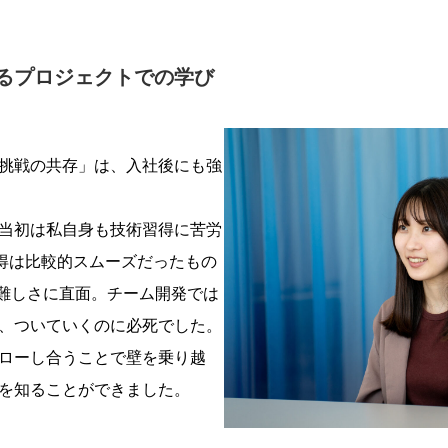
るプロジェクトでの学び
挑戦の共存」は、入社後にも強
当初は私自身も技術習得に苦労
格取得は比較的スムーズだったもの
の難しさに直面。チーム開発では
、ついていくのに必死でした。
ローし合うことで壁を乗り越
を知ることができました。