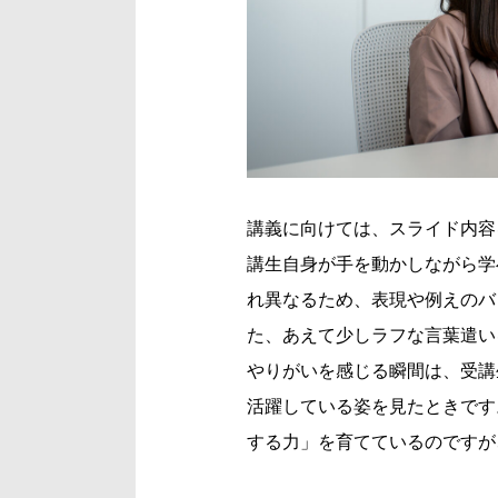
講義に向けては、スライド内容
講生自身が手を動かしながら学
れ異なるため、表現や例えのバ
た、あえて少しラフな言葉遣い
やりがいを感じる瞬間は、受講
活躍している姿を見たときです
する力」を育てているのですが