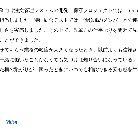
け注文管理システムの開発・保守プロジェクトでは、Spring 
担当しました。特に結合テストでは、他領域のメンバーとの連
しさを実感しました。その中で、先輩方の仕事ぶりを間近で見
ことができました。
せてもらう業務の粒度が大きくなったとき、以前よりも信頼さ
一緒に働いたことがなくても気づけば知り合いになっているよ
た横の繋がりが、困ったときにいつでも相談できる安心感を生
ン
Vision