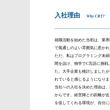
入社理由
Why CRT?
就職活動を始めた当初は、業界
で風通しのよい雰囲気に惹かれ
ただ、私はプログラミング未経
間を設け、独学でC言語に挑戦
た。大手企業も検討しましたが
れていると感じるようになりま
当社への入社を決めた理由は、
からです。経営陣との距離が近
を促してくれる環境が、自分に