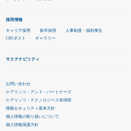
採用情報
キャリア採用
新卒採用
人事制度・福利厚生
CRTポスト
ギャラリー
サステナビリティ
お問い合わせ
ケアリッツ・アンド・パートナーズ
ケアリッツ・テクノロジーズ卓球部
情報セキュリティ基本方針
個人情報の取り扱いについて
個人情報保護方針