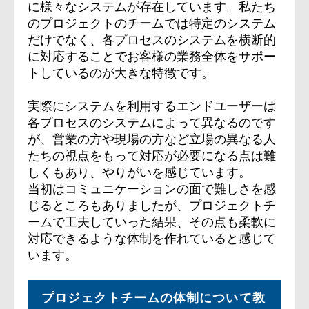
に様々なシステムが存在しています。私たち
のプロジェクトのチームでは特定のシステム
だけでなく、各プロセスのシステムを横断的
に対応することでお客様の業務全体をサポー
トしているのが大きな特徴です。
実際にシステムを利用するエンドユーザーは
各プロセスのシステムによって異なるのです
が、営業の方や現場の方など立場の異なる人
たちの視点をもって対応が必要になる点は難
しくもあり、やりがいを感じています。
当初はコミュニケーションの面で難しさを感
じるところもありましたが、プロジェクトチ
ームで工夫していった結果、その点も柔軟に
対応できるような体制を作れていると感じて
います。
プロジェクトチーム
の体制について教