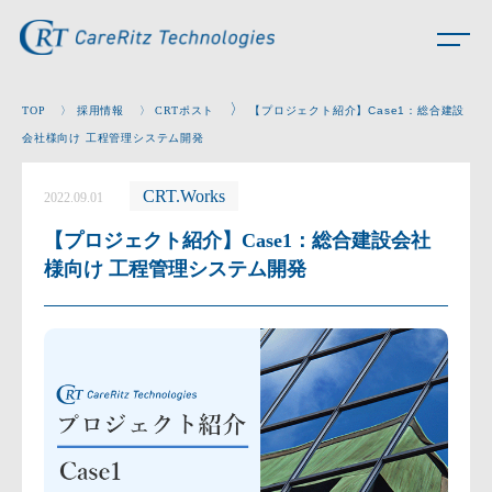
〉
TOP
〉
採用情報
〉
CRTポスト
【プロジェクト紹介】Case1：総合建設
会社様向け 工程管理システム開発
CRT.Works
2022.09.01
【プロジェクト紹介】Case1：総合建設会社
様向け 工程管理システム開発