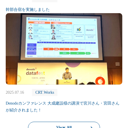
幹部合宿を実施しました
2025.07.16
CRT.Works
Denodoカンファレンス 大成建設様の講演で宮川さん・宮田さん
が紹介されました！
Vieｗ All