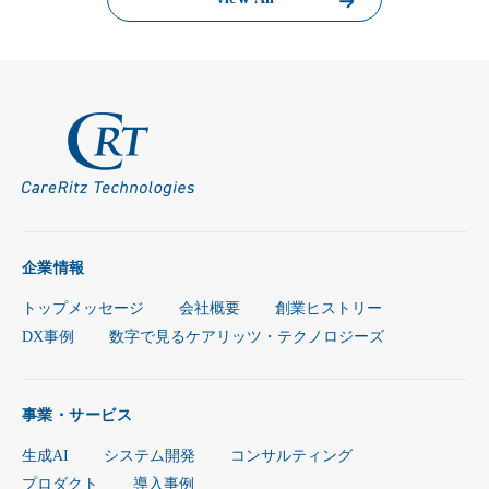
企業情報
トップメッセージ
会社概要
創業ヒストリー
DX事例
数字で見るケアリッツ・テクノロジーズ
事業・サービス
生成AI
システム開発
コンサルティング
プロダクト
導入事例