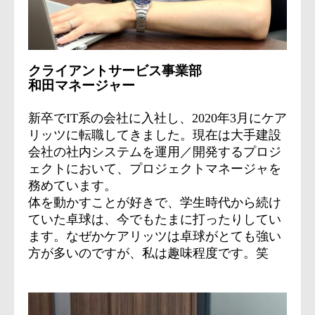
クライアントサービス事業部
和田マネージャー
新卒でIT系の会社に入社し、2020年3月にケア
リッツに転職してきました。現在は大手建設
会社の社内システムを運用／開発するプロジ
ェクトにおいて、プロジェクトマネージャを
務めています。
体を動かすことが好きで、学生時代から続け
ていた卓球は、今でもたまに打ったりしてい
ます。なぜかケアリッツは卓球がとても強い
方が多いのですが、私は趣味程度です。笑