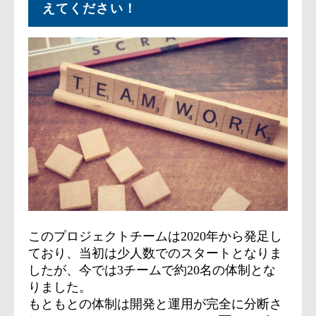
えてください！
このプロジェクトチームは2020年から発足し
ており、当初は少人数でのスタートとなりま
したが、今では3チームで約20名の体制とな
りました。
もともとの体制は開発と運用が完全に分断さ