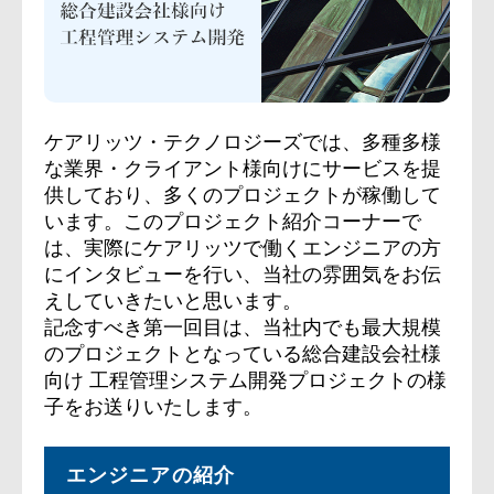
ケアリッツ・テクノロジーズでは、多種多様
な業界・クライアント様向けにサービスを提
供しており、多くのプロジェクトが稼働して
います。このプロジェクト紹介コーナーで
は、実際にケアリッツで働くエンジニアの方
にインタビューを行い、当社の雰囲気をお伝
えしていきたいと思います。
記念すべき第一回目は、当社内でも最大規模
のプロジェクトとなっている総合建設会社様
向け 工程管理システム開発プロジェクトの様
子をお送りいたします。
エンジニアの紹介