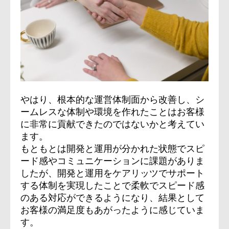
やはり、根本的な運営体制面から改善し、シ
ームレスな体制や環境を作れたことはお客様
に非常に貢献できたのではないかと考えてい
ます。
もともとは開発と運用が分かれた状態でスピ
ード感やコミュニケーションに課題がありま
したが、開発と運用をケアリッツでサポート
する体制を実現したことで柔軟でスピード感
のある対応ができるようになり、結果として
お客様の満足度もあがったように感じていま
す。