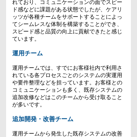
れており、コミュニケーションの面でスピー
ド感などに課題がある状態でしたが、ケアリ
ッツが各種チームをサポートすることによっ
てシームレスな体制を構築することができ、
スピード感と品質の向上に貢献できたと感じ
ています。
運用チーム
運用チームでは、すでにお客様社内で利用さ
れている各プロセスごとのシステムの実運用
や要件整理などを担っています。お客様との
コミュニケーションも多く、既存システムの
追加改修などはこのチームから受け取ること
が多いです。
追加開発・改善チーム
運用チームから発生した既存システムの改善