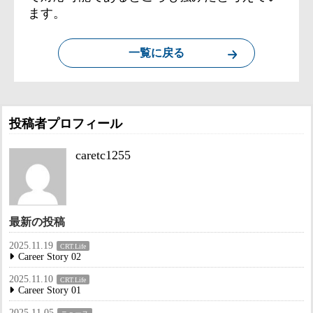
ます。
一覧に戻る
投稿者プロフィール
caretc1255
最新の投稿
2025.11.19
CRT.Life
Career Story 02
2025.11.10
CRT.Life
Career Story 01
2025.11.05