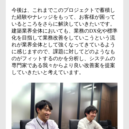
今後は、これまでこのプロジェクトで蓄積し
た経験やナレッジをもって、お客様が困って
いるところをさらに解決していきたいです。
建築業界全体においても、業務のDX化や標準
化を目指して業務改善をしていこうという流
れが業界全体として強くなってきているよう
に感じますので、課題に対してどのようなも
のがフィットするのかを分析し、システムの
専門家である我々からより良い改善案を提案
していきたいと考えています。