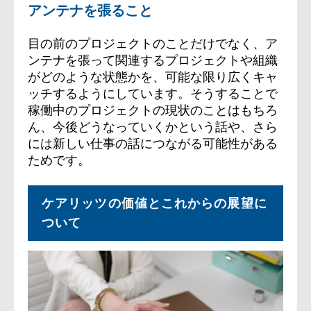
アンテナを張ること
目の前のプロジェクトのことだけでなく、ア
ンテナを張って関連するプロジェクトや組織
がどのような状態かを、可能な限り広くキャ
ッチするようにしています。そうすることで
稼働中のプロジェクトの現状のことはもちろ
ん、今後どうなっていくかという話や、さら
には新しい仕事の話につながる可能性がある
ためです。
ケアリッツの価値とこれからの展望に
ついて