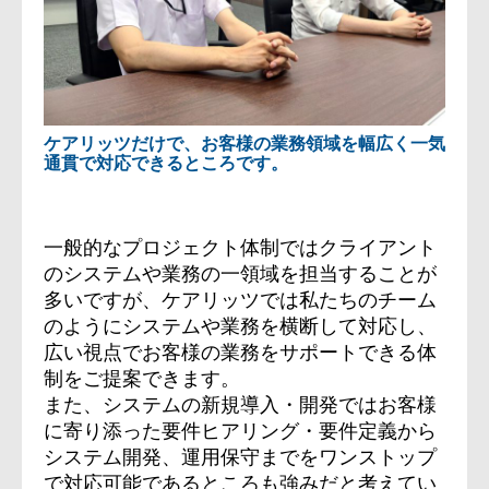
ケアリッツだけで、お客様の業務領域を幅広く一気
通貫で対応できるところです。
一般的なプロジェクト体制ではクライアント
のシステムや業務の一領域を担当することが
多いですが、ケアリッツでは私たちのチーム
のようにシステムや業務を横断して対応し、
広い視点でお客様の業務をサポートできる体
制をご提案できます。
また、システムの新規導入・開発ではお客様
に寄り添った要件ヒアリング・要件定義から
システム開発、運用保守までをワンストップ
で対応可能であるところも強みだと考えてい