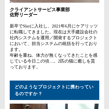
クライアントサービス事業部
佐野リーダー
新卒でSlerに入社し、2021年6月にケアリッツ
に転職してきました。現在は大手建設会社の
社内システムを運用／開発するプロジェクト
において、担当システムの統括を行っており
ます。
年齢を重ね、体力が無くなってきたことを感
じている今日この頃…。2匹の猫に癒しを貰
っております。
どのようなプロジェクトに携わってい
るの
ですか？