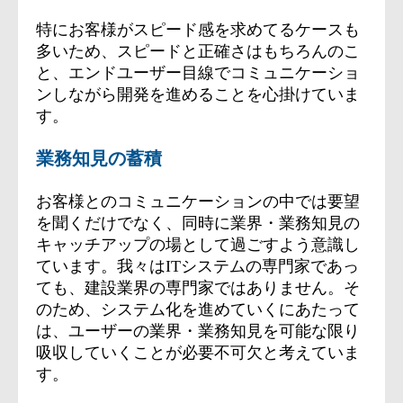
特にお客様がスピード感を求めてるケースも
多いため、スピードと正確さはもちろんのこ
と、エンドユーザー目線でコミュニケーショ
ンしながら開発を進めることを心掛けていま
す。
業務知見の蓄積
お客様とのコミュニケーションの中では要望
を聞くだけでなく、同時に業界・業務知見の
キャッチアップの場として過ごすよう意識し
ています。我々はITシステムの専門家であっ
ても、建設業界の専門家ではありません。そ
のため、システム化を進めていくにあたって
は、ユーザーの業界・業務知見を可能な限り
吸収していくことが必要不可欠と考えていま
す。