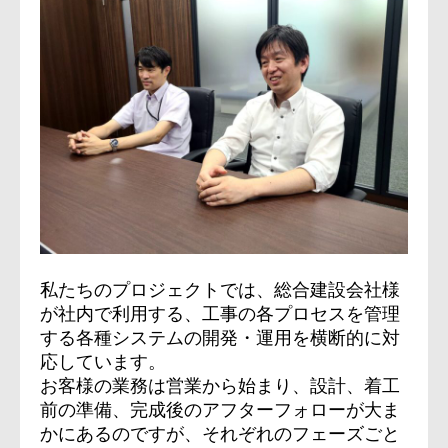
私たちのプロジェクトでは、総合建設会社様
が社内で利用する、工事の各プロセスを管理
する各種システムの開発・運用を横断的に対
応しています。
お客様の業務は営業から始まり、設計、着工
前の準備、完成後のアフターフォローが大ま
かにあるのですが、それぞれのフェーズごと