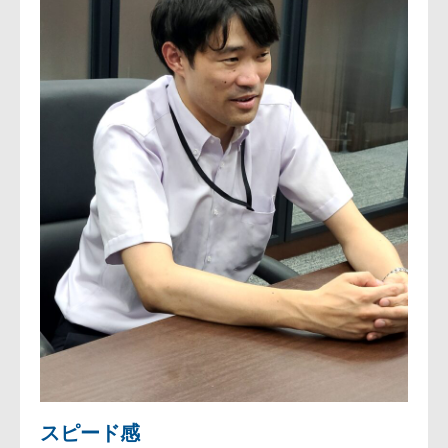
スピード感