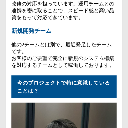
改修の対応を担っています。運用チームとの
連携を密に取ることで、スピード感と高い品
質をもって対応できています。
新規開発チーム
他の2チームとは別で、最近発足したチーム
です。
お客様のご要望で完全に新規のシステム構築
を対応するチームとして稼働しております。
今のプロジェクトで特に意識している
ことは？